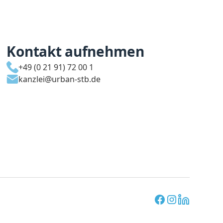
Kontakt aufnehmen
+49 (0 21 91) 72 00 1
kanzlei@urban-stb.de