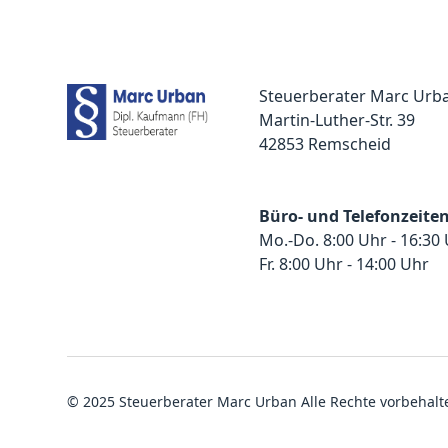
Steuerberater Marc Urb
Martin-Luther-Str. 39
42853 Remscheid
Büro- und Telefonzeite
Mo.-Do. 8:00 Uhr - 16:30
Fr. 8:00 Uhr - 14:00 Uhr
© 2025 Steuerberater Marc Urban Alle Rechte vorbehalt