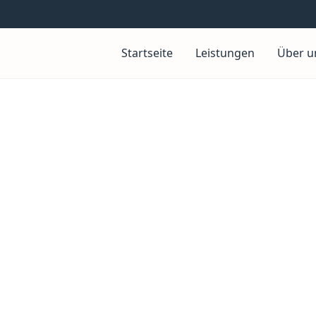
Startseite
Leistungen
Über u