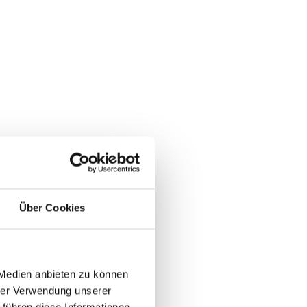
Über Cookies
 Medien anbieten zu können
hrer Verwendung unserer