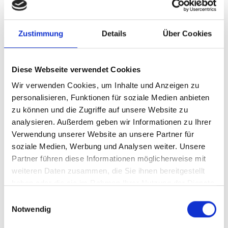
Zustimmung
Details
Über Cookies
Diese Webseite verwendet Cookies
Wir verwenden Cookies, um Inhalte und Anzeigen zu
personalisieren, Funktionen für soziale Medien anbieten
zu können und die Zugriffe auf unsere Website zu
analysieren. Außerdem geben wir Informationen zu Ihrer
Verwendung unserer Website an unsere Partner für
soziale Medien, Werbung und Analysen weiter. Unsere
Partner führen diese Informationen möglicherweise mit
weiteren Daten zusammen, die Sie ihnen bereitgestellt
haben oder die sie im Rahmen Ihrer Nutzung der Dienste
gesammelt haben.
Einwilligungsauswahl
Notwendig