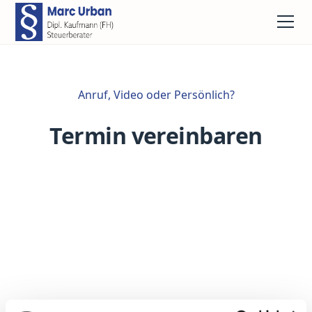
Anruf, Video oder Persönlich?
Termin vereinbaren