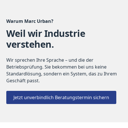
Warum Marc Urban?
Weil wir Industrie
verstehen.
Wir sprechen Ihre Sprache – und die der
Betriebsprüfung. Sie bekommen bei uns keine
Standardlösung, sondern ein System, das zu Ihrem
Geschäft passt.
Jetzt unverbindlich Beratungstermin sichern