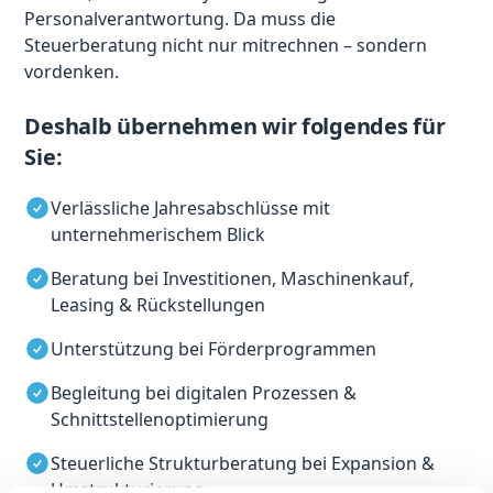
Personalverantwortung. Da muss die
Steuerberatung nicht nur mitrechnen – sondern
vordenken.
Deshalb übernehmen wir folgendes für
Sie:
Verlässliche Jahresabschlüsse mit
unternehmerischem Blick
Beratung bei Investitionen, Maschinenkauf,
Leasing & Rückstellungen
Unterstützung bei Förderprogrammen
Begleitung bei digitalen Prozessen &
Schnittstellenoptimierung
Steuerliche Strukturberatung bei Expansion &
Umstrukturierung