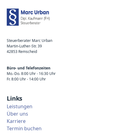
Steuerberater Marc Urban
Martin-Luther-Str. 39
42853 Remscheid
Büro- und Telefonzeiten
Mo.-Do. 8:00 Uhr - 16:30 Uhr
Fr. 8:00 Uhr - 14:00 Uhr
Links
Leistungen
Über uns
Karriere
Termin buchen