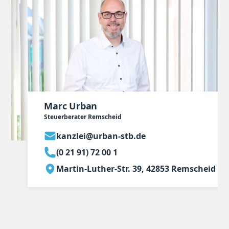
Marc Urban
Steuerberater Remscheid
kanzlei@urban-stb.de
(0 21 91) 72 00 1
Martin-Luther-Str. 39, 42853 Remscheid