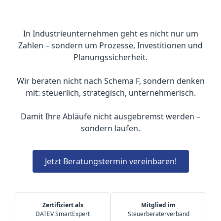
In Industrieunternehmen geht es nicht nur um
Zahlen – sondern um Prozesse, Investitionen und
Planungssicherheit.
Wir beraten nicht nach Schema F, sondern denken
mit: steuerlich, strategisch, unternehmerisch.
Damit Ihre Abläufe nicht ausgebremst werden –
sondern laufen.
Jetzt Beratungstermin vereinbaren!
Zertifiziert als
Mitglied im
DATEV SmartExpert
Steuerberaterverband