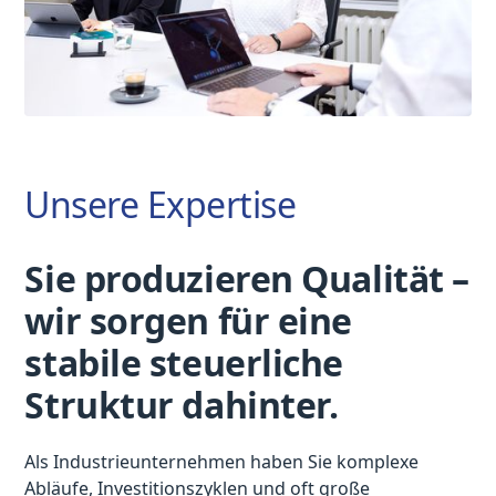
Unsere Expertise
Sie produzieren Qualität –
wir sorgen für eine
stabile steuerliche
Struktur dahinter.
Als Industrieunternehmen haben Sie komplexe
Abläufe, Investitionszyklen und oft große