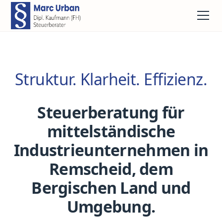
Struktur. Klarheit. Effizienz.
Steuerberatung für
mittelständische
Industrieunternehmen in
Remscheid, dem
Bergischen Land und
Umgebung.