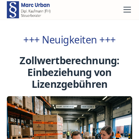
+++ Neuigkeiten +++
Zollwertberechnung:
Einbeziehung von
Lizenzgebühren