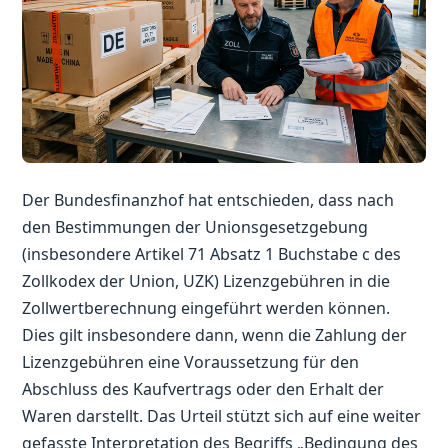
Der Bundesfinanzhof hat entschieden, dass nach
den Bestimmungen der Unionsgesetzgebung
(insbesondere Artikel 71 Absatz 1 Buchstabe c des
Zollkodex der Union, UZK) Lizenzgebühren in die
Zollwertberechnung eingeführt werden können.
Dies gilt insbesondere dann, wenn die Zahlung der
Lizenzgebühren eine Voraussetzung für den
Abschluss des Kaufvertrags oder den Erhalt der
Waren darstellt. Das Urteil stützt sich auf eine weiter
gefasste Interpretation des Begriffs „Bedingung des