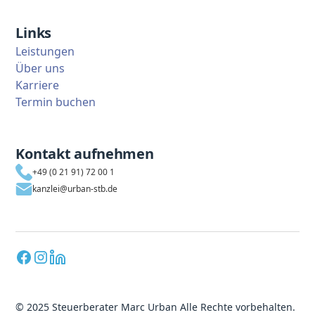
Links
Leistungen
Über uns
Karriere
Termin buchen
Kontakt aufnehmen
+49 (0 21 91) 72 00 1
kanzlei@urban-stb.de
© 2025 Steuerberater Marc Urban Alle Rechte vorbehalten.