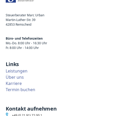
Steuerberater Marc Urban
Martin-Luther-Str. 39
42853 Remscheid
Büro- und Telefonzeiten
Mo.-Do. 8:00 Uhr - 16:30 Uhr
Fr. 8:00 Uhr - 14:00 Uhr
Links
Leistungen
Über uns
Karriere
Termin buchen
Kontakt aufnehmen
+49 (0 21 91) 72 00 1