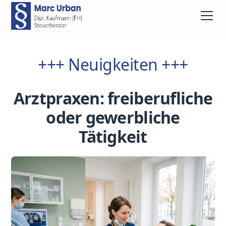
+++ Neuigkeiten +++
Arztpraxen: freiberufliche
oder gewerbliche
Tätigkeit