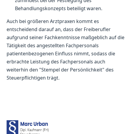
zumindest bei der Festlegung des
Behandlungskonzepts beteiligt waren.
Auch bei größeren Arztpraxen kommt es
entscheidend darauf an, dass der Freiberufler
aufgrund seiner Fachkenntnisse maßgeblich auf die
Tätigkeit des angestellten Fachpersonals
patientenbezogenen Einfluss nimmt, sodass die
erbrachte Leistung des Fachpersonals auch
weiterhin den "Stempel der Persönlichkeit" des
Steuerpflichtigen trägt.