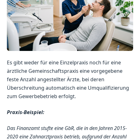
Es gibt weder für eine Einzelpraxis noch für eine
ärztliche Gemeinschaftspraxis eine vorgegebene
feste Anzahl angestellter Ärzte, bei deren
Überschreitung automatisch eine Umqualifizierung
zum Gewerbebetrieb erfolgt.
Praxis-Beispiel:
Das Finanzamt stufte eine GbR, die in den Jahren 2015-
2020 eine Zahnarztpraxis betrieb, aufgrund der Anzahl