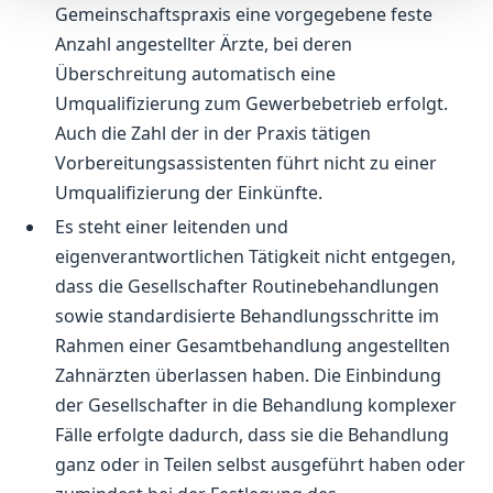
Gemeinschaftspraxis eine vorgegebene feste
Anzahl angestellter Ärzte, bei deren
Überschreitung automatisch eine
Umqualifizierung zum Gewerbebetrieb erfolgt.
Auch die Zahl der in der Praxis tätigen
Vorbereitungsassistenten führt nicht zu einer
Umqualifizierung der Einkünfte.
Es steht einer leitenden und
eigenverantwortlichen Tätigkeit nicht entgegen,
dass die Gesellschafter Routinebehandlungen
sowie standardisierte Behandlungsschritte im
Rahmen einer Gesamtbehandlung angestellten
Zahnärzten überlassen haben. Die Einbindung
der Gesellschafter in die Behandlung komplexer
Fälle erfolgte dadurch, dass sie die Behandlung
ganz oder in Teilen selbst ausgeführt haben oder