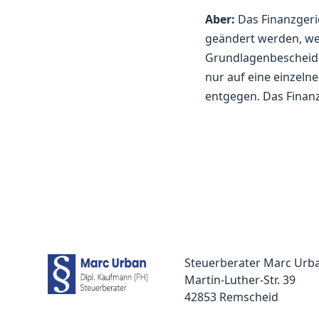
Aber:
Das Finanzgeri
geändert werden, we
Grundlagenbescheid 
nur auf eine einzeln
entgegen. Das Finanz
Steuerberater Marc Urb
Martin-Luther-Str. 39
42853 Remscheid