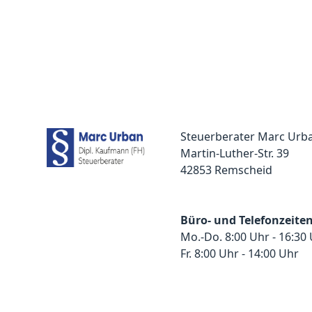
Steuerberater Marc Urb
Martin-Luther-Str. 39
42853 Remscheid
Büro- und Telefonzeite
Mo.-Do. 8:00 Uhr - 16:30
Fr. 8:00 Uhr - 14:00 Uhr