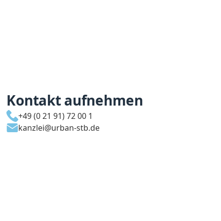
Kontakt aufnehmen
+49 (0 21 91) 72 00 1
kanzlei@urban-stb.de