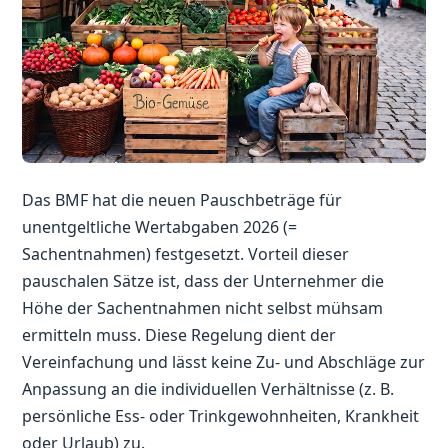
Das BMF hat die neuen Pauschbeträge für
unentgeltliche Wertabgaben 2026 (=
Sachentnahmen) festgesetzt. Vorteil dieser
pauschalen Sätze ist, dass der Unternehmer die
Höhe der Sachentnahmen nicht selbst mühsam
ermitteln muss. Diese Regelung dient der
Vereinfachung und lässt keine Zu- und Abschläge zur
Anpassung an die individuellen Verhältnisse (z. B.
persönliche Ess- oder Trinkgewohnheiten, Krankheit
oder Urlaub) zu.