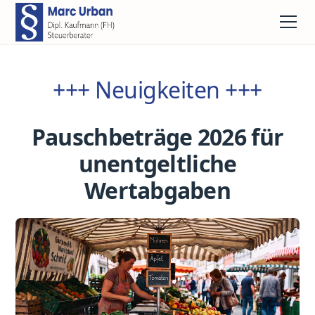
+++ Neuigkeiten +++
Pauschbeträge 2026 für
unentgeltliche
Wertabgaben