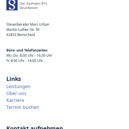
Steuerberater Marc Urban
Martin-Luther-Str. 39
42853 Remscheid
Büro- und Telefonzeiten
Mo.-Do. 8:00 Uhr - 16:30 Uhr
Fr. 8:00 Uhr - 14:00 Uhr
Links
Leistungen
Über uns
Karriere
Termin buchen
Kontakt aufnehmen